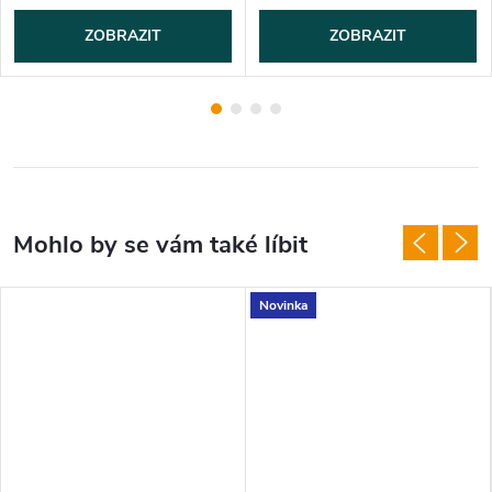
ZOBRAZIT
ZOBRAZIT
Novinka