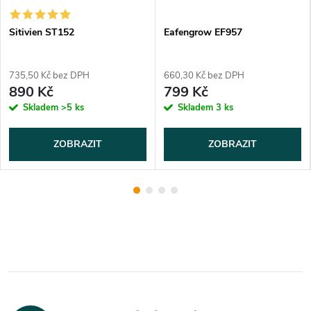
Sitivien ST152
Eafengrow EF957
735,50 Kč bez DPH
660,30 Kč bez DPH
890 Kč
799 Kč
Skladem
>5 ks
Skladem
3 ks
ZOBRAZIT
ZOBRAZIT