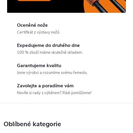
Oceněné nože
Certifikát z výstavy nožů
Expedujeme do druhého dne
100 % zboží máme skutečně skladem.
Garantujeme kvalitu
Jsme výrobci a rozumíme svému řemeslu.
Zavolejte a poradíme vám
Nevíte si rady s výběrem? Rádi pomůžeme!