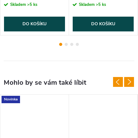
Skladem
>5 ks
Skladem
>5 ks
DO KOŠÍKU
DO KOŠÍKU
Novinka