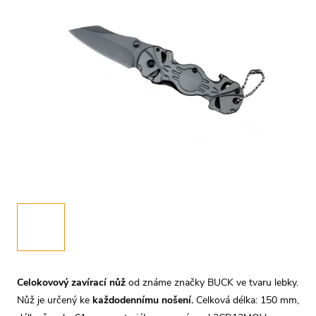
Celokovový zavírací nůž
od známe značky BUCK ve tvaru lebky.
Nůž je určený ke
každodennímu nošení.
Celková délka: 150 mm,