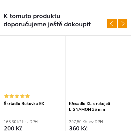
K tomuto produktu
doporučujeme ještě dokoupit
Škrtadlo Bukovka EX
Křesadlo XL s rukojetí
LIGNAMON 35 mm
165,30 Kč bez DPH
297,50 Kč bez DPH
200 Kč
360 Kč