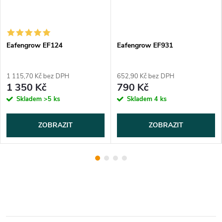
Eafengrow EF124
Eafengrow EF931
1 115,70 Kč bez DPH
652,90 Kč bez DPH
1 350 Kč
790 Kč
Skladem
>5 ks
Skladem
4 ks
ZOBRAZIT
ZOBRAZIT