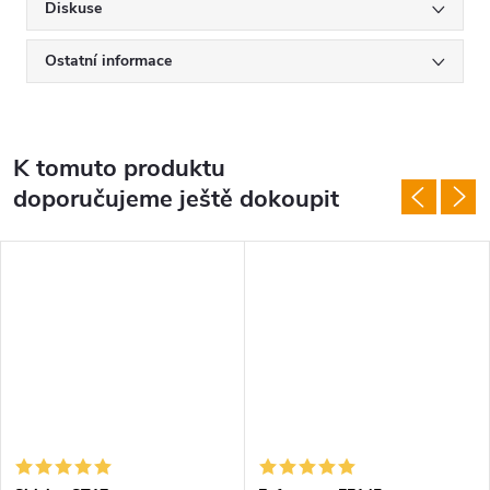
Diskuse
Ostatní informace
K tomuto produktu
doporučujeme ještě dokoupit