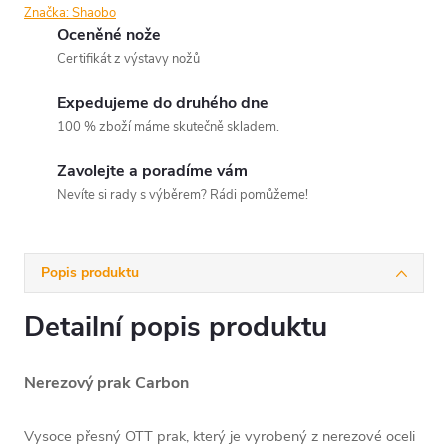
Značka:
Shaobo
Oceněné nože
Certifikát z výstavy nožů
Expedujeme do druhého dne
100 % zboží máme skutečně skladem.
Zavolejte a poradíme vám
Nevíte si rady s výběrem? Rádi pomůžeme!
Popis produktu
Detailní popis produktu
Nerezový prak Carbon
Vysoce přesný OTT prak, který je vyrobený z nerezové oceli