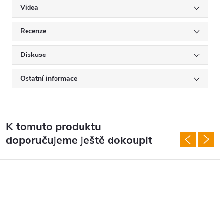
Videa
Recenze
Diskuse
Ostatní informace
K tomuto produktu
doporučujeme ještě dokoupit