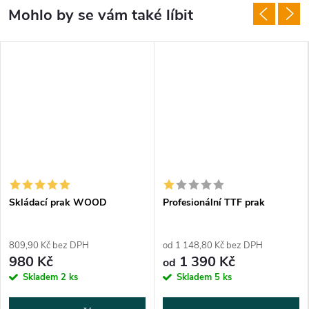
Skládací prak WOOD
Profesionální TTF prak
809,90 Kč bez DPH
od 1 148,80 Kč bez DPH
980 Kč
1 390 Kč
od
Skladem
2 ks
Skladem
5 ks