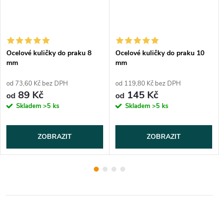
Ocelové kuličky do praku 8
Ocelové kuličky do praku 10
mm
mm
od 73,60 Kč bez DPH
od 119,80 Kč bez DPH
89 Kč
145 Kč
od
od
Skladem
>5 ks
Skladem
>5 ks
ZOBRAZIT
ZOBRAZIT