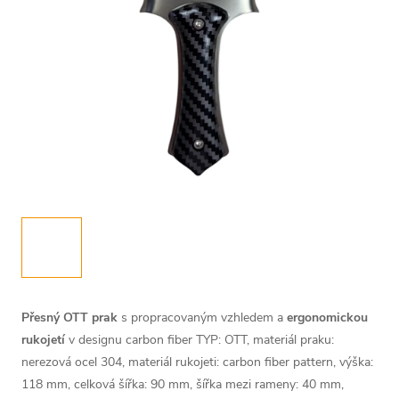
Přesný OTT prak
s propracovaným vzhledem a
ergonomickou
rukojetí
v designu carbon fiber
TYP: OTT, materiál praku:
nerezová ocel 304, materiál rukojeti: carbon fiber pattern, výška:
118 mm, celková šířka: 90 mm, šířka mezi rameny: 40 mm,