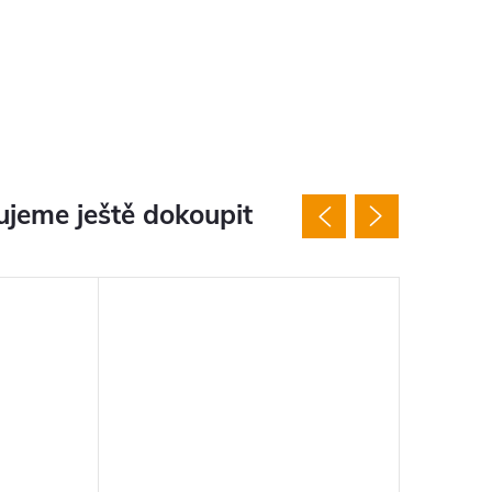
jeme ještě dokoupit