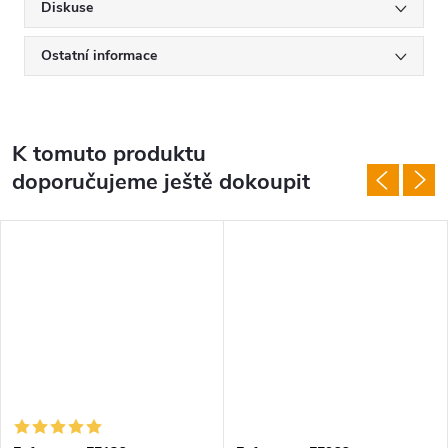
Diskuse
Ostatní informace
K tomuto produktu
doporučujeme ještě dokoupit