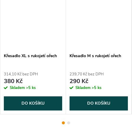
Křesadlo XL s rukojetí ořech
Křesadlo M s rukojetí ořech
314,10 Kč bez DPH
239,70 Kč bez DPH
380 Kč
290 Kč
Skladem
>5 ks
Skladem
>5 ks
DO KOŠÍKU
DO KOŠÍKU