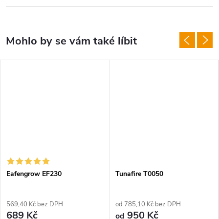
Eafengrow EF230
Tunafire T0050
569,40 Kč bez DPH
od 785,10 Kč bez DPH
689 Kč
950 Kč
od