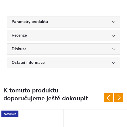
Parametry produktu
Recenze
Diskuse
Ostatní informace
K tomuto produktu
doporučujeme ještě dokoupit
Novinka