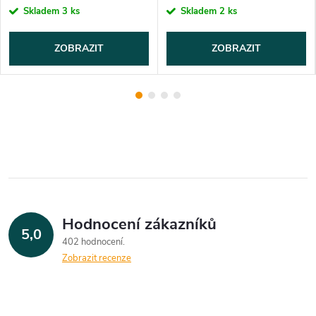
Skladem
3 ks
Skladem
2 ks
ZOBRAZIT
ZOBRAZIT
Hodnocení zákazníků
5,0
402 hodnocení
Zobrazit recenze