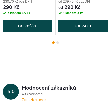
239,70 Kč bez DPH
od 239,70 Kč bez DPH
290 Kč
290 Kč
od
Skladem
>5 ks
Skladem
3 ks
DO KOŠÍKU
ZOBRAZIT
Hodnocení zákazníků
5,0
403 hodnocení
Zobrazit recenze