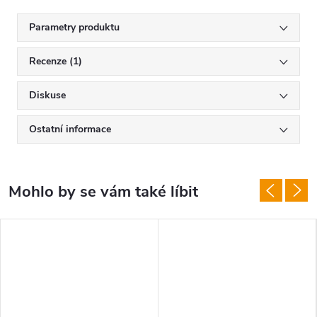
Parametry produktu
Recenze (1)
Diskuse
Ostatní informace