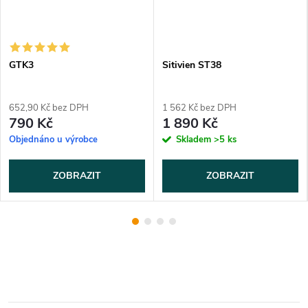
GTK3
Sitivien ST38
652,90 Kč bez DPH
1 562 Kč bez DPH
790 Kč
1 890 Kč
Objednáno u výrobce
Skladem
>5 ks
ZOBRAZIT
ZOBRAZIT