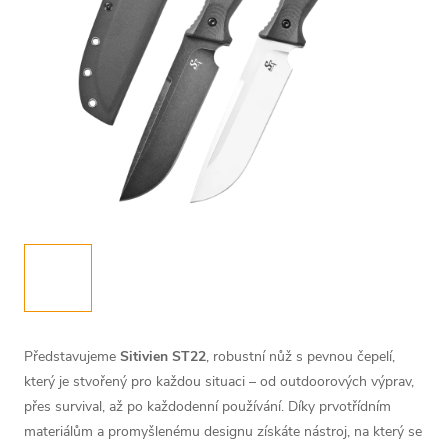
Představujeme
Sitivien ST22
, robustní nůž s pevnou čepelí,
který je stvořený pro každou situaci – od outdoorových výprav,
přes survival, až po každodenní používání. Díky prvotřídním
materiálům a promyšlenému designu získáte nástroj, na který se