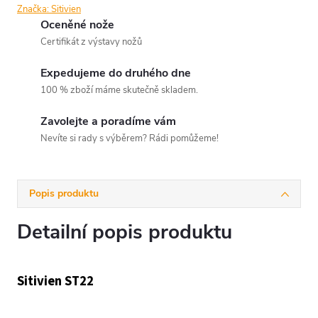
Značka:
Sitivien
Oceněné nože
Certifikát z výstavy nožů
Expedujeme do druhého dne
100 % zboží máme skutečně skladem.
Zavolejte a poradíme vám
Nevíte si rady s výběrem? Rádi pomůžeme!
Popis produktu
Detailní popis produktu
Sitivien ST22