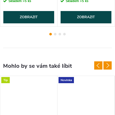
Skladem
>5 ks
Skladem
>5 ks
ZOBRAZIT
ZOBRAZIT
Tip
Novinka