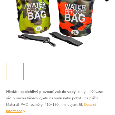
Hledáte
spolehlivý plovoucí vak do vody
, který udrží vaše
věci v suchu během výletu na vodu nebo pobytu na pláži?
Materiál: PVC, rozměry: 410x190 mm, objem: 5L
Detailní
informace