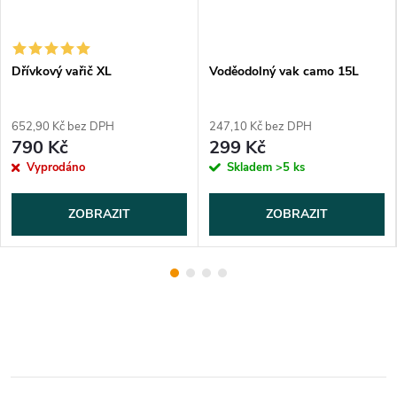
Dřívkový vařič XL
Voděodolný vak camo 15L
652,90 Kč bez DPH
247,10 Kč bez DPH
790 Kč
299 Kč
Vyprodáno
Skladem
>5 ks
ZOBRAZIT
ZOBRAZIT