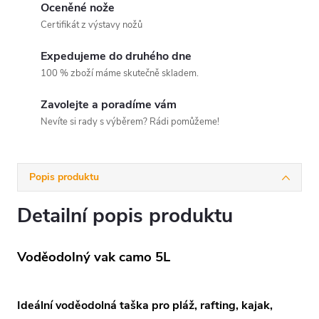
Oceněné nože
Certifikát z výstavy nožů
Expedujeme do druhého dne
100 % zboží máme skutečně skladem.
Zavolejte a poradíme vám
Nevíte si rady s výběrem? Rádi pomůžeme!
Popis produktu
Detailní popis produktu
Voděodolný vak camo 5L
Ideální voděodolná taška pro pláž, rafting, kajak,