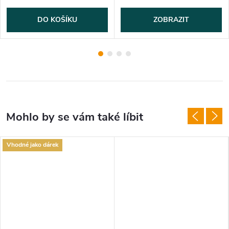
DO KOŠÍKU
ZOBRAZIT
Vhodné jako dárek