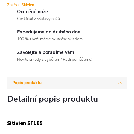
Značka:
Sitivien
Oceněné nože
Certifikát z výstavy nožů
Expedujeme do druhého dne
100 % zboží máme skutečně skladem.
Zavolejte a poradíme vám
Nevíte si rady s výběrem? Rádi pomůžeme!
Popis produktu
Detailní popis produktu
Sitivien ST165