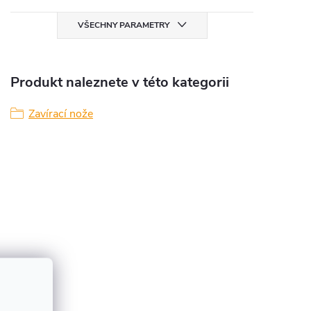
VŠECHNY PARAMETRY
Produkt naleznete v této kategorii
Zavírací nože