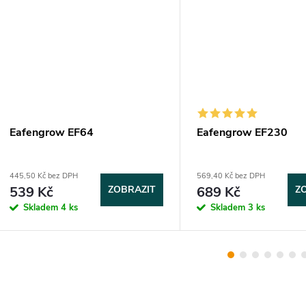
Eafengrow EF64
Eafengrow EF230
445,50 Kč bez DPH
569,40 Kč bez DPH
539 Kč
ZOBRAZIT
689 Kč
Z
Skladem
4 ks
Skladem
3 ks