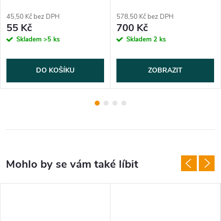
45,50 Kč bez DPH
578,50 Kč bez DPH
55 Kč
700 Kč
Skladem
>5 ks
Skladem
2 ks
DO KOŠÍKU
ZOBRAZIT