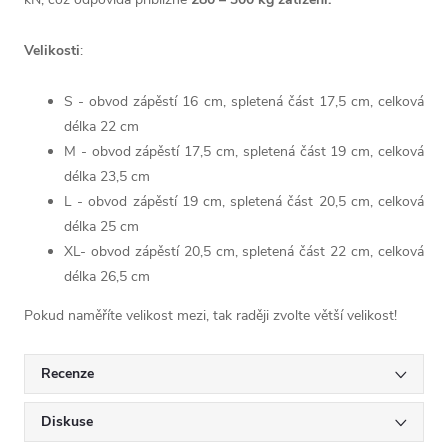
Velikosti
:
S - obvod zápěstí 16 cm, spletená část 17,5 cm, celková
délka 22 cm
M - obvod zápěstí 17,5 cm, spletená část 19 cm, celková
délka 23,5 cm
L - obvod zápěstí 19 cm, spletená část 20,5 cm, celková
délka 25 cm
XL- obvod zápěstí 20,5 cm, spletená část 22 cm, celková
délka 26,5 cm
Pokud naměříte velikost mezi, tak raději zvolte větší velikost!
Recenze
Diskuse