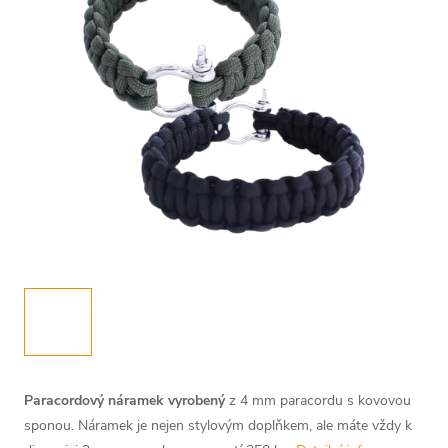
Paracordový náramek vyrobený
z 4 mm paracordu s kovovou
sponou. Náramek je nejen stylovým doplňkem, ale máte vždy k