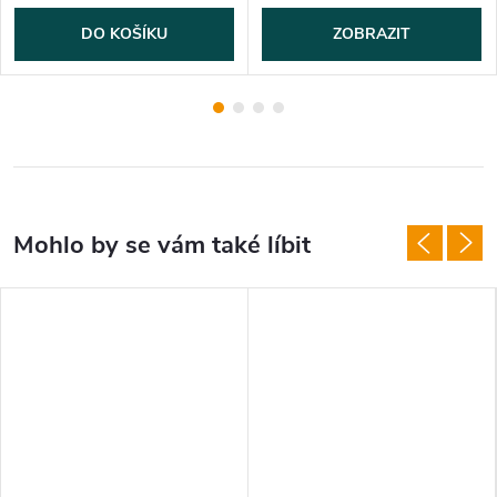
DO KOŠÍKU
ZOBRAZIT