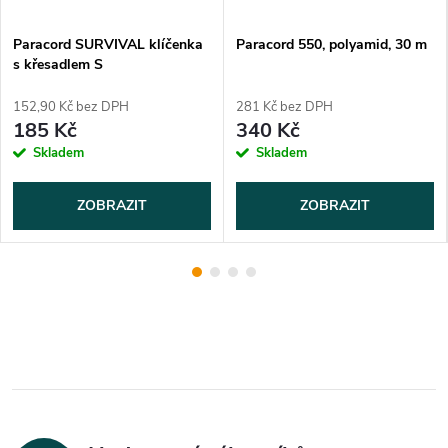
Paracord SURVIVAL klíčenka
Paracord 550, polyamid, 30 m
s křesadlem S
152,90 Kč bez DPH
281 Kč bez DPH
185 Kč
340 Kč
Skladem
Skladem
ZOBRAZIT
ZOBRAZIT