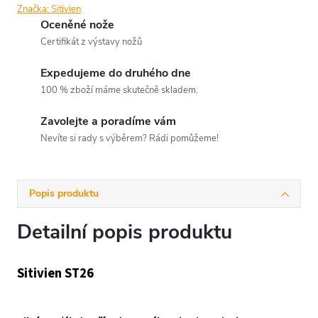
Značka:
Sitivien
Oceněné nože
Certifikát z výstavy nožů
Expedujeme do druhého dne
100 % zboží máme skutečně skladem.
Zavolejte a poradíme vám
Nevíte si rady s výběrem? Rádi pomůžeme!
Popis produktu
Detailní popis produktu
Sitivien ST26