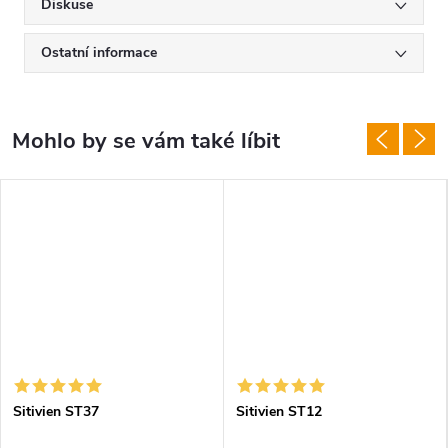
Diskuse
Ostatní informace
Sitivien ST37
Sitivien ST12