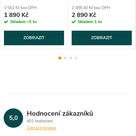
1 562 Kč bez DPH
2 388,40 Kč bez DPH
1 890 Kč
2 890 Kč
Skladem
>5 ks
Skladem
1 ks
ZOBRAZIT
ZOBRAZIT
Hodnocení zákazníků
5,0
401 hodnocení
Zobrazit recenze