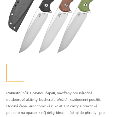
Robustní nůž s pevnou čepelí
, navržený pro náročné
outdoorové aktivity, bushcraft, přežití i každodenní použití.
Odolná čepel, ergonomická rukojeť z Micarty a praktické
pouzdro na opasek z něj dělají ideální nástroj do přírody i pro