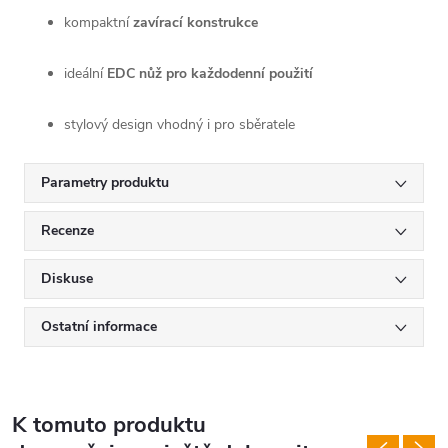
kompaktní
zavírací konstrukce
ideální
EDC nůž pro každodenní použití
stylový design vhodný i pro sběratele
Parametry produktu
Recenze
Diskuse
Ostatní informace
K tomuto produktu